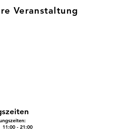
hre Veranstaltung
szeiten
ngszeiten:
11:00 - 21:00