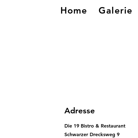
Home
Galerie
Adresse
Die 19 Bistro & Restaurant
Schwarzer Drecksweg 9