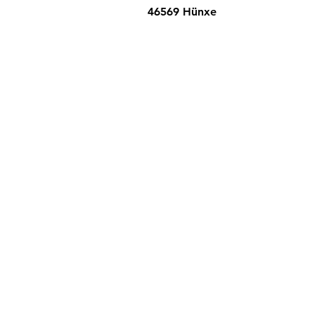
46569 Hünxe